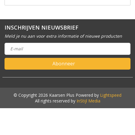
INSCHRIJVEN NIEUWSBRIEF
Meld je nu aan voor extra informatie of nieuwe producten
Abonneer
© Copyright 2026 Kaarsen Plus Powered by
Lightspeed
All rights reserved by
InStijl Media