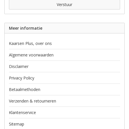
Verstuur
Meer informatie
Kaarsen Plus, over ons
Algemene voorwaarden
Disclaimer
Privacy Policy
Betaalmethoden
Verzenden & retourneren
Klantenservice
Sitemap