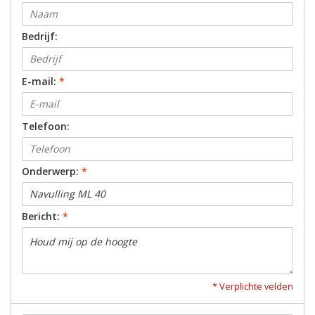
Bedrijf:
E-mail:
*
Telefoon:
Onderwerp:
*
Bericht:
*
* Verplichte velden