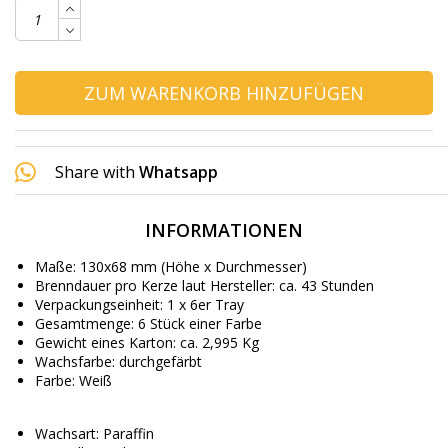
ZUM WARENKORB HINZUFÜGEN
Share with
Whatsapp
INFORMATIONEN
Maße: 130x68 mm (Höhe x Durchmesser)
Brenndauer pro Kerze laut Hersteller: ca. 43 Stunden
Verpackungseinheit: 1 x 6er Tray
Gesamtmenge: 6 Stück einer Farbe
Gewicht eines Karton: ca. 2,995 Kg
Wachsfarbe: durchgefärbt
Farbe: Weiß
Wachsart: Paraffin