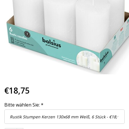
€18,75
Bitte wählen Sie:
*