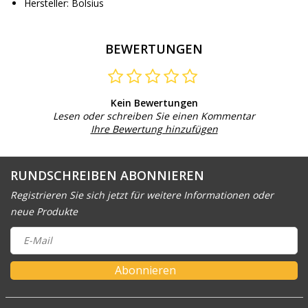
Hersteller: Bolsius
BEWERTUNGEN
Kein Bewertungen
Lesen oder schreiben Sie einen Kommentar
Ihre Bewertung hinzufügen
RUNDSCHREIBEN ABONNIEREN
Registrieren Sie sich jetzt für weitere Informationen oder
neue Produkte
Abonnieren