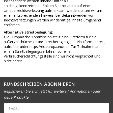
Insbesondere werden Inhalte Dritter als
solche gekennzeichnet. Sollten Sie trotzdem auf eine
Urheberrechtsverletzung aufmerksam werden, bitten wir um
einen entsprechenden Hinweis. Bei Bekanntwerden von
Rechtsverletzungen werden wir derartige Inhalte umgehend
entfernen.
Alternative Streitbeilegung:
Die Europäische Kommission stellt eine Plattform für die
außergerichtliche Online-Streitbeilegung (OS-Plattform) bereit,
aufrufbar unter
https://ec.europa.eu/odr
. Zur Teilnahme an
einem Streitbeilegungsverfahren vor einer
Verbraucherschlichtungsstelle sind wir nicht verpflichtet und
nicht bereit.
RUNDSCHREIBEN ABONNIEREN
Registrieren Sie sich jetzt für weitere Informationen oder
neue Produkte