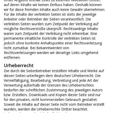
auf deren Inhalte wir keinen Einfluss haben. Deshalb können
wir für diese fremden Inhalte auch keine Gewähr übernehmen.
Für die Inhalte der verlinkten Seiten ist stets der jeweilige
Anbieter oder Betreiber der Seiten verantwortlich. Die
verlinkten Seiten wurden zum Zeitpunkt der Verlinkung auf
mögliche Rechtsverstöße überprüft. Rechtswidrige Inhalte
waren zum Zeitpunkt der Verlinkung nicht erkennbar. Eine
permanente inhaltliche Kontrolle der verlinkten Seiten ist
jedoch ohne konkrete Anhaltspunkte einer Rechtsverletzung
nicht zumutbar. Bei Bekanntwerden von
Rechtsverletzungen werden wir derartige Links umgehend
entfernen.
Urheberrecht
Die durch die Seitenbetreiber erstellten Inhalte und Werke auf
diesen Seiten unterliegen dem deutschen Urheberrecht. Die
Vervielfältigung, Bearbeitung, Verbreitung und jede Art der
Verwertung außerhalb der Grenzen des Urheberrechtes
bedürfen der schriftlichen Zustimmung des jeweiligen Autors
bzw. Erstellers. Downloads und Kopien dieser Seite sind nur
für den privaten, nicht kommerziellen Gebrauch gestattet.
Soweit die Inhalte auf dieser Seite nicht vom Betreiber erstellt
wurden, werden die Urheberrechte Dritter beachtet.