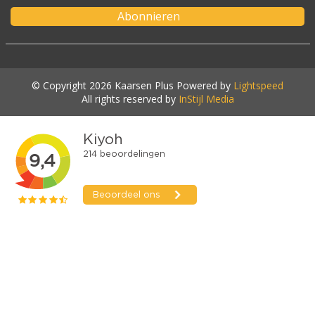
Abonnieren
© Copyright 2026 Kaarsen Plus Powered by
Lightspeed
All rights reserved by
InStijl Media