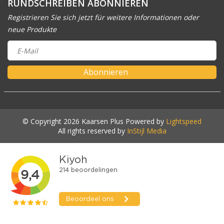
RUNDSCHREIBEN ABONNIEREN
Registrieren Sie sich jetzt für weitere Informationen oder
neue Produkte
Abonnieren
© Copyright 2026 Kaarsen Plus Powered by
Lightspeed
All rights reserved by
InStijl Media