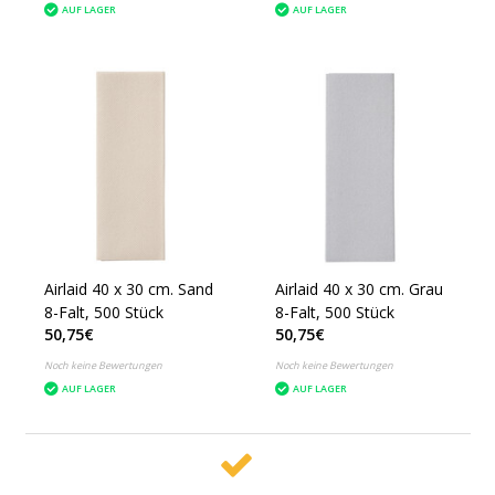
AUF LAGER
AUF LAGER
Airlaid 40 x 30 cm. Sand
Airlaid 40 x 30 cm. Grau
8-Falt, 500 Stück
8-Falt, 500 Stück
50,75€
50,75€
Noch keine Bewertungen
Noch keine Bewertungen
AUF LAGER
AUF LAGER