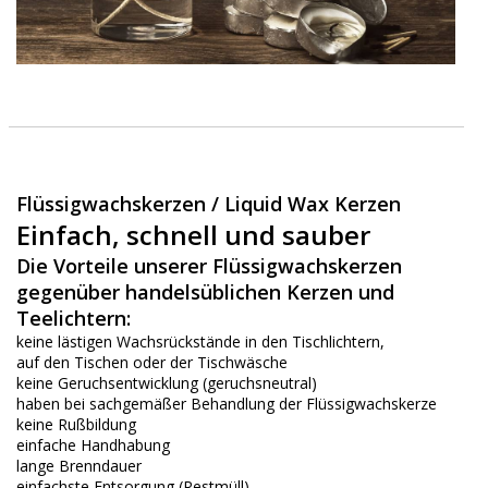
Flüssigwachskerzen / Liquid Wax Kerzen
Einfach, schnell und sauber
Die Vorteile unserer Flüssigwachskerzen
gegenüber handelsüblichen Kerzen und
Teelichtern:
keine lästigen Wachsrückstände in den Tischlichtern,
auf den Tischen oder der Tischwäsche
keine Geruchsentwicklung (geruchsneutral)
haben bei sachgemäßer Behandlung der Flüssigwachskerze
keine Rußbildung
einfache Handhabung
lange Brenndauer
einfachste Entsorgung (Restmüll)