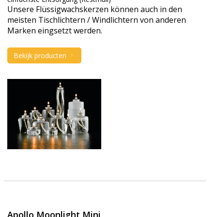
Unsere Flüssigwachskerzen können auch in den
meisten Tischlichtern / Windlichtern von anderen
Marken eingsetzt werden.
Bekijk producten
Apollo Moonlight Mini