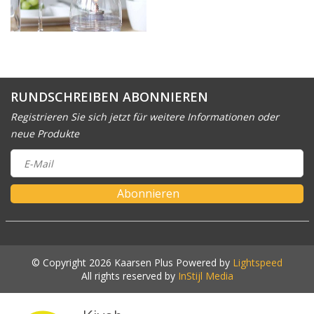
RUNDSCHREIBEN ABONNIEREN
Registrieren Sie sich jetzt für weitere Informationen oder
neue Produkte
Abonnieren
© Copyright 2026 Kaarsen Plus Powered by
Lightspeed
All rights reserved by
InStijl Media