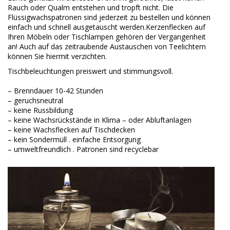
Rauch oder Qualm entstehen und tropft nicht. Die
Flüssigwachspatronen sind jederzeit zu bestellen und können
einfach und schnell ausgetauscht werden.Kerzenflecken auf
Ihren Möbeln oder Tischlampen gehören der Vergangenheit
an! Auch auf das zeitraubende Austauschen von Teelichtern
können Sie hiermit verzichten.
Tischbeleuchtungen preiswert und stimmungsvoll.
– Brenndauer 10-42 Stunden
– geruchsneutral
– keine Russbildung
– keine Wachsrückstände in Klima – oder Abluftanlagen
– keine Wachsflecken auf Tischdecken
– kein Sondermüll . einfache Entsorgung
– umweltfreundlich . Patronen sind recyclebar