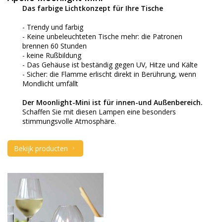
Das farbige Lichtkonzept für Ihre Tische
- Trendy und farbig
- Keine unbeleuchteten Tische mehr: die Patronen
brennen 60 Stunden
- keine Rußbildung
- Das Gehäuse ist beständig gegen UV, Hitze und Kälte
- Sicher: die Flamme erlischt direkt in Berührung, wenn
Mondlicht umfällt
Der Moonlight-Mini ist für innen-und Außenbereich.
Schaffen Sie mit diesen Lampen eine besonders
stimmungsvolle Atmosphäre.
Bekijk producten