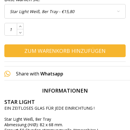
ZUM WARENKORB HINZUFÜGEN
Share with
Whatsapp
INFORMATIONEN
STAR LIGHT
EIN ZEITLOSES GLAS FÜR JEDE EINRICHTUNG !
Star Light Weiß, 8er Tray
Abmessung (H/Ø): 82 x 68 mm.