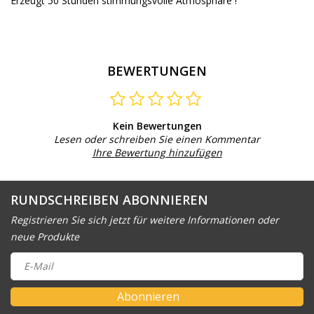
Erzeugt 50 Stunden stimmungsvolle Atmosphäre !
BEWERTUNGEN
Kein Bewertungen
Lesen oder schreiben Sie einen Kommentar
Ihre Bewertung hinzufügen
RUNDSCHREIBEN ABONNIEREN
Registrieren Sie sich jetzt für weitere Informationen oder
neue Produkte
Abonnieren