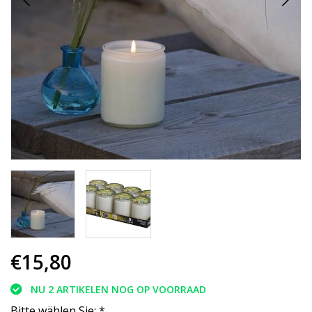
€15,80
NU 2 ARTIKELEN NOG OP VOORRAAD
Bitte wählen Sie:
*