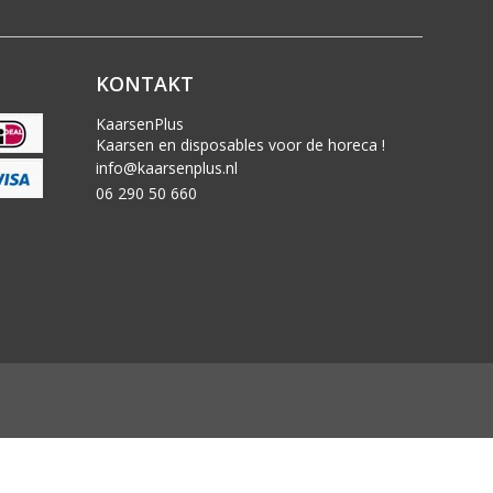
KONTAKT
KaarsenPlus
Kaarsen en disposables voor de horeca !
info@kaarsenplus.nl
06 290 50 660