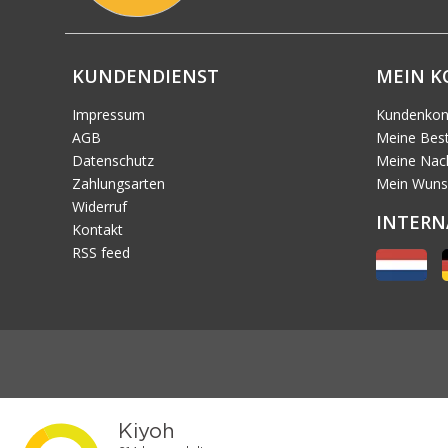
KUNDENDIENST
MEIN 
Impressum
Kundenkon
AGB
Meine Best
Datenschutz
Meine Nach
Zahlungsarten
Mein Wuns
Widerruf
INTERN
Kontakt
RSS feed