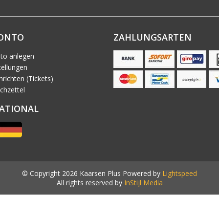
KONTO
ZAHLUNGSARTEN
to anlegen
ellungen
richten (Tickets)
chzettel
ATIONAL
© Copyright 2026 Kaarsen Plus Powered by
Lightspeed
All rights reserved by
InStijl Media