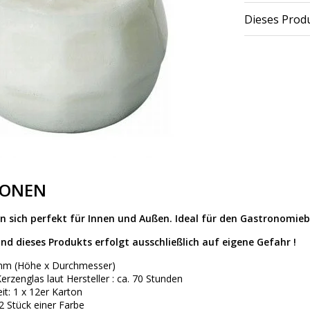
Dieses Produ
IONEN
en sich perfekt für Innen und Außen. Ideal für den Gastronomieb
nd dieses Produkts erfolgt ausschließlich auf eigene Gefahr !
mm (Höhe x Durchmesser)
rzenglas laut Hersteller : ca. 70 Stunden
it: 1 x 12er Karton
 Stück einer Farbe