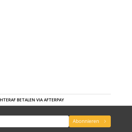
HTERAF BETALEN VIA AFTERPAY
Abonnieren