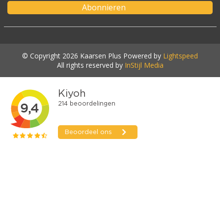
Abonnieren
© Copyright 2026 Kaarsen Plus Powered by
Lightspeed
All rights reserved by
InStijl Media