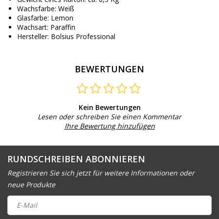
Wachsfarbe: Weiß
Glasfarbe: Lemon
Wachsart: Paraffin
Hersteller: Bolsius Professional
BEWERTUNGEN
Kein Bewertungen
Lesen oder schreiben Sie einen Kommentar
Ihre Bewertung hinzufügen
RUNDSCHREIBEN ABONNIEREN
Registrieren Sie sich jetzt für weitere Informationen oder
neue Produkte