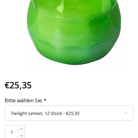
€25,35
Bitte wählen Sie:
*