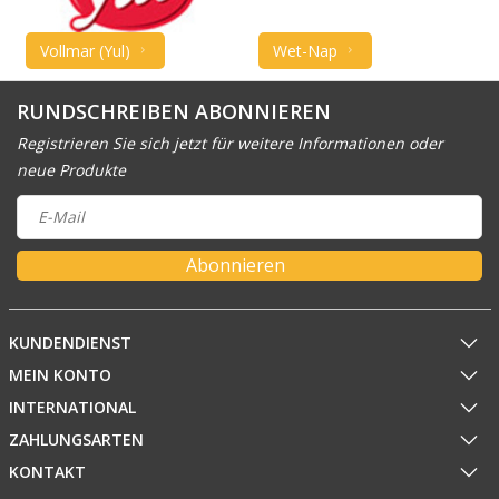
Vollmar (Yul)
Wet-Nap
RUNDSCHREIBEN ABONNIEREN
Registrieren Sie sich jetzt für weitere Informationen oder
neue Produkte
Abonnieren
KUNDENDIENST
MEIN KONTO
INTERNATIONAL
ZAHLUNGSARTEN
KONTAKT