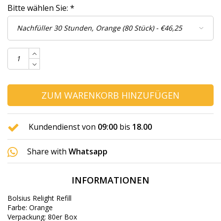
Bitte wählen Sie:
*
ZUM WARENKORB HINZUFÜGEN
Kundendienst von
09:00
bis
18.00
Share with
Whatsapp
INFORMATIONEN
Bolsius Relight Refill
Farbe: Orange
Verpackung: 80er Box