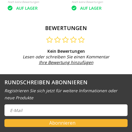
Noch keine Bewertungen
Noch keine Bewertungen
AUF LAGER
AUF LAGER
BEWERTUNGEN
Kein Bewertungen
Lesen oder schreiben Sie einen Kommentar
Ihre Bewertung hinzufügen
RUNDSCHREIBEN ABONNIEREN
Registrieren Sie sich jetzt für weitere Informationen oder
neue Produkte
Abonnieren