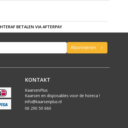
HTERAF BETALEN VIA AFTERPAY
Abonnieren
KONTAKT
KaarsenPlus
Kaarsen en disposables voor de horeca !
info@kaarsenplus.nl
06 290 50 660