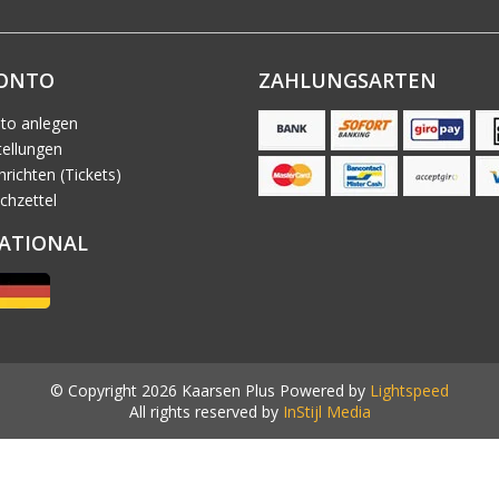
KONTO
ZAHLUNGSARTEN
to anlegen
ellungen
richten (Tickets)
chzettel
ATIONAL
© Copyright 2026 Kaarsen Plus Powered by
Lightspeed
All rights reserved by
InStijl Media