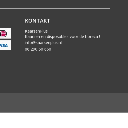
KONTAKT
KaarsenPlus
Kaarsen en disposables voor de horeca !
info@kaarsenplus.nl
06 290 50 660