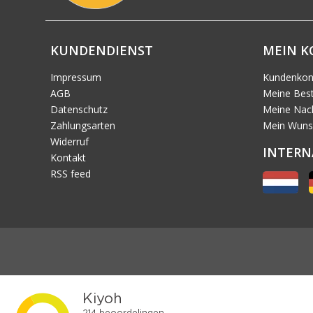
KUNDENDIENST
MEIN 
Impressum
Kundenkon
AGB
Meine Best
Datenschutz
Meine Nach
Zahlungsarten
Mein Wuns
Widerruf
INTERN
Kontakt
RSS feed