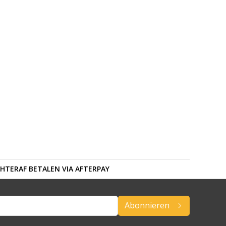
HTERAF BETALEN VIA AFTERPAY
Abonnieren