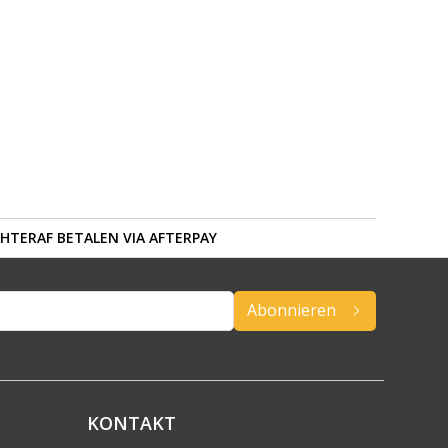
HTERAF BETALEN VIA AFTERPAY
Abonnieren
KONTAKT