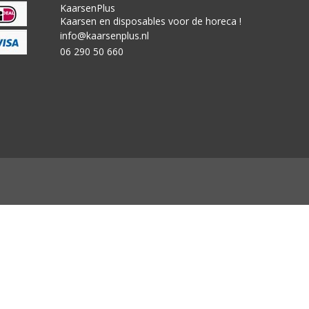
KaarsenPlus
Kaarsen en disposables voor de horeca !
info@kaarsenplus.nl
06 290 50 660