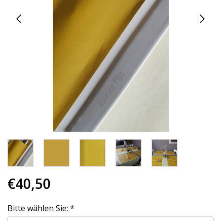
€40,50
Bitte wählen Sie:
*