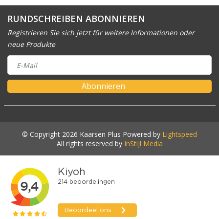
RUNDSCHREIBEN ABONNIEREN
Registrieren Sie sich jetzt für weitere Informationen oder
neue Produkte
Abonnieren
© Copyright 2026 Kaarsen Plus Powered by
Lightspeed
All rights reserved by
InStijl Media