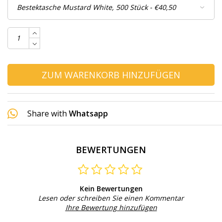
ZUM WARENKORB HINZUFÜGEN
Share with
Whatsapp
BEWERTUNGEN
Kein Bewertungen
Lesen oder schreiben Sie einen Kommentar
Ihre Bewertung hinzufügen