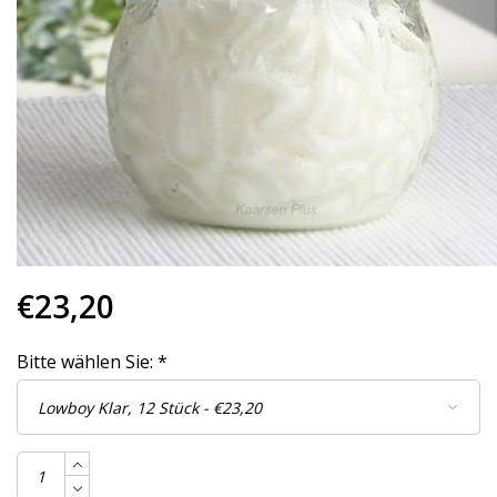
€23,20
Bitte wählen Sie:
*