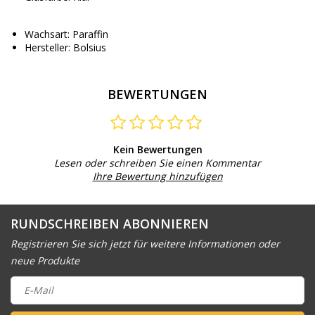
Wachsart: Paraffin
Hersteller: Bolsius
BEWERTUNGEN
Kein Bewertungen
Lesen oder schreiben Sie einen Kommentar
Ihre Bewertung hinzufügen
RUNDSCHREIBEN ABONNIEREN
Registrieren Sie sich jetzt für weitere Informationen oder
neue Produkte