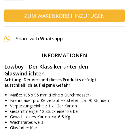
ZUM WARENKORB HINZUFÜGEN
Share with
Whatsapp
INFORMATIONEN
Lowboy - Der Klassiker unter den
Glaswindlichten
Achtung: Der Versand dieses Produkts erfolgt
ausschließlich auf eigene Gefahr !
Maße: 105 x 95 mm (Höhe x Durchmesser)
Brenndauer pro Kerze laut Hersteller : ca. 70 Stunden
Verpackungseinheit: 1 x 12er Karton
Gesamtmenge: 12 Stück einer Farbe
Gewicht eines Karton: ca. 6,5 Kg
Wachsfarbe: weiß
Glasfarbe: Klar