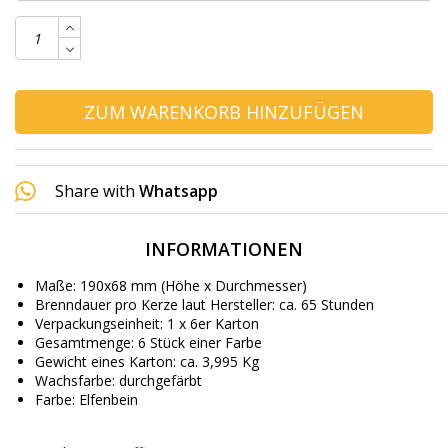
ZUM WARENKORB HINZUFÜGEN
Share with
Whatsapp
INFORMATIONEN
Maße: 190x68 mm (Höhe x Durchmesser)
Brenndauer pro Kerze laut Hersteller: ca. 65 Stunden
Verpackungseinheit: 1 x 6er Karton
Gesamtmenge: 6 Stück einer Farbe
Gewicht eines Karton: ca. 3,995 Kg
Wachsfarbe: durchgefärbt
Farbe: Elfenbein