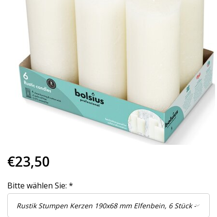
€23,50
Bitte wählen Sie:
*