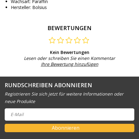
Wachsart: Paraffin
Hersteller: Bolsius
BEWERTUNGEN
Kein Bewertungen
Lesen oder schreiben Sie einen Kommentar
Ihre Bewertung hinzufügen
RUNDSCHREIBEN ABONNIEREN
Registrieren Sie sich jetzt für weitere Informationen oder
neue Produkte
Abonnieren