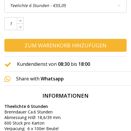
ZUM WARENKORB HINZUFÜGEN
Kundendienst von
08:30
bis
18:00
Share with
Whatsapp
INFORMATIONEN
Theelichte 6 Stunden
Brenndauer Ca.6 Stunden
Abmessung H/Ø: 18,6/39 mm.
600 Stück pro Karton
Verpacung: 6 x 100er Beutel