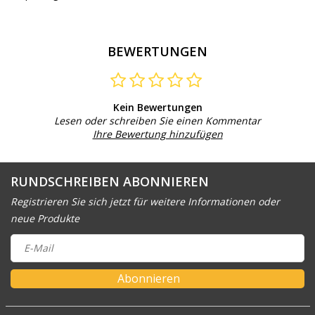
BEWERTUNGEN
Kein Bewertungen
Lesen oder schreiben Sie einen Kommentar
Ihre Bewertung hinzufügen
RUNDSCHREIBEN ABONNIEREN
Registrieren Sie sich jetzt für weitere Informationen oder
neue Produkte
Abonnieren