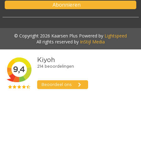
Abonnieren
© Copyright 2026 Kaarsen Plus Powered by
Lightspeed
All rights reserved by
InStijl Media