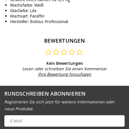
Wachsfarbe: Weiß
Glasfarbe: Lila
Wachsart: Paraffin
Hersteller: Bolsius Professional
BEWERTUNGEN
Kein Bewertungen
Lesen oder schreiben Sie einen Kommentar
Ihre Bewertung hinzufügen
RUNDSCHREIBEN ABONNIEREN
Registrieren Sie sich jetzt für weitere Informationen oder
neue Produkte