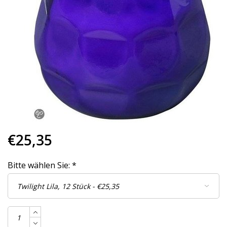
€25,35
Bitte wählen Sie:
*