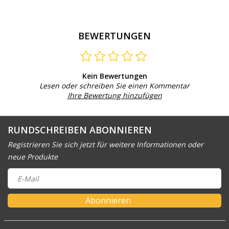
BEWERTUNGEN
Kein Bewertungen
Lesen oder schreiben Sie einen Kommentar
Ihre Bewertung hinzufügen
RUNDSCHREIBEN ABONNIEREN
Registrieren Sie sich jetzt für weitere Informationen oder
neue Produkte
Abonnieren