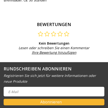
Brenndauer: ca. 30 Stunden
BEWERTUNGEN
Kein Bewertungen
Lesen oder schreiben Sie einen Kommentar
Ihre Bewertung hinzufügen
RUNDSCHREIBEN ABONNIEREN
Registrieren Sie sich jetzt für weitere Informationen oder
neue Produkte
Abonnieren