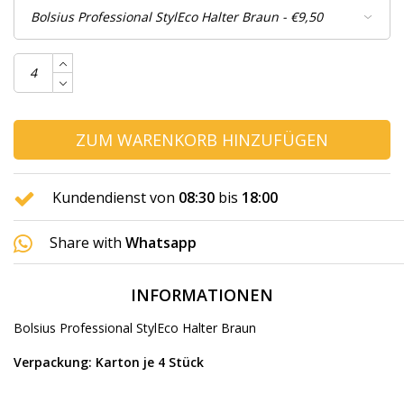
ZUM WARENKORB HINZUFÜGEN
Kundendienst von
08:30
bis
18:00
Share with
Whatsapp
INFORMATIONEN
Bolsius Professional StylEco Halter Braun
Verpackung: Karton je 4 Stück