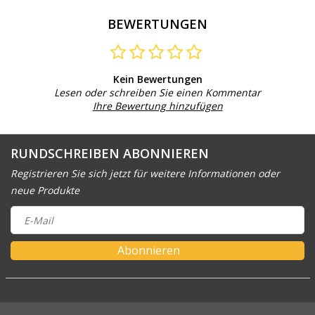
BEWERTUNGEN
Kein Bewertungen
Lesen oder schreiben Sie einen Kommentar
Ihre Bewertung hinzufügen
RUNDSCHREIBEN ABONNIEREN
Registrieren Sie sich jetzt für weitere Informationen oder
neue Produkte
Abonnieren