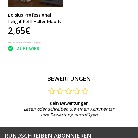
Bolsius Professional
Relight Refill Halter Moods
2,65€
Noch keine Bewertungen
AUF LAGER
BEWERTUNGEN
Kein Bewertungen
Lesen oder schreiben Sie einen Kommentar
Ihre Bewertung hinzufügen
RUNDSCHREIBEN ABONNIEREN