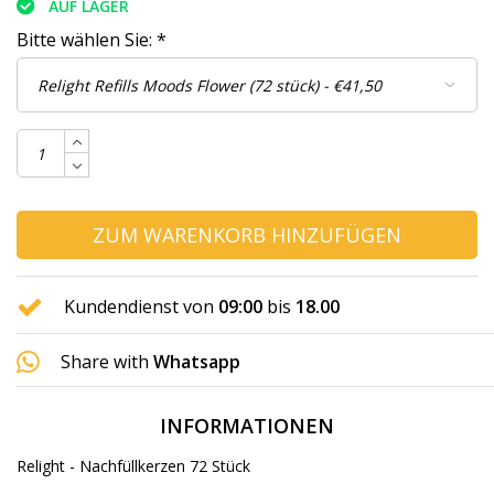
AUF LAGER
Bitte wählen Sie:
*
ZUM WARENKORB HINZUFÜGEN
Kundendienst von
09:00
bis
18.00
Share with
Whatsapp
INFORMATIONEN
Relight - Nachfüllkerzen 72 Stück