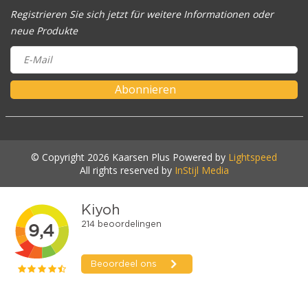
Registrieren Sie sich jetzt für weitere Informationen oder
neue Produkte
Abonnieren
© Copyright 2026 Kaarsen Plus Powered by
Lightspeed
All rights reserved by
InStijl Media