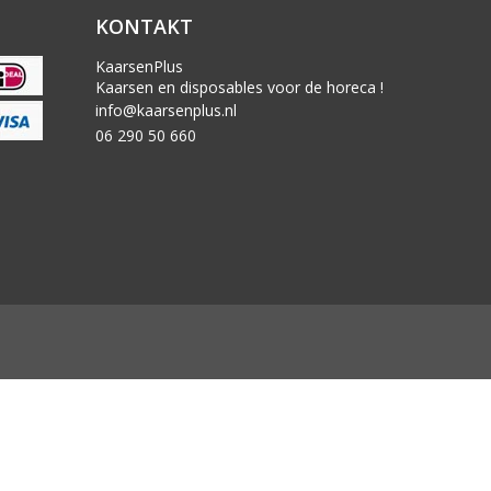
KONTAKT
KaarsenPlus
Kaarsen en disposables voor de horeca !
info@kaarsenplus.nl
06 290 50 660