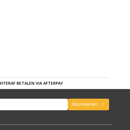
HTERAF BETALEN VIA AFTERPAY
Abonnieren