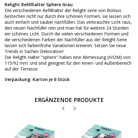
Relight Refillhalter Sphere Grau
Die verschiedenen Refillhalter der Relight-serie von Bolsius
bestechen nicht nur durch ihre schönen Formen, sie lassen sich
auch einfach und sauber nachfüllen. Das verbrauchte Licht raus,
den neuen Nachfüller rein und man hat für weitere 24 Stunden
ein schönes Licht. Durch die vielen verschiedenen Formen und
die verschiedenen Farben der Nachfüller aus der Relight-Serie
lassen sich farbenfrohe Variationen kreieren. Setzen Sie neue
Trends in Sachen Dekoration!
Die Relight-Halter "sphere" haben eine Abmessung (H/DM) von
115/92 mm. und sind geeignet für den Innen- und Außenbereich
auf der Terrasse.
Verpackung: Karton je 6 Stück
ERGÄNZENDE PRODUKTE