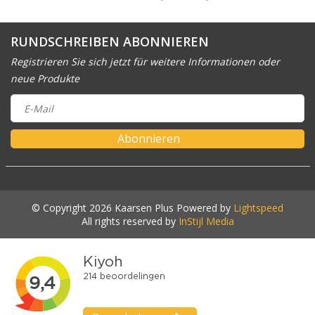
RUNDSCHREIBEN ABONNIEREN
Registrieren Sie sich jetzt für weitere Informationen oder
neue Produkte
Abonnieren
© Copyright 2026 Kaarsen Plus Powered by
Lightspeed
All rights reserved by
InStijl Media