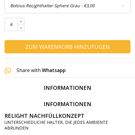
ZUM WARENKORB HINZUFÜGEN
Share with
Whatsapp
INFORMATIONEN
INFORMATIONEN
RELIGHT NACHFÜLLKONZEPT
UNTERSCHIEDLICHE HALTER, DIE JEDES AMBIENTE
ABRUNDEN