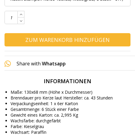
ZUM WARENKORB HINZUFÜGEN
Share with
Whatsapp
INFORMATIONEN
Maße: 130x68 mm (Höhe x Durchmesser)
Brenndauer pro Kerze laut Hersteller: ca. 43 Stunden
Verpackungseinheit: 1 x 6er Karton
Gesamtmenge: 6 Stück einer Farbe
Gewicht eines Karton: ca. 2,995 Kg
Wachsfarbe: durchgefärbt
Farbe: Kieselgrau
Wachsart: Paraffin