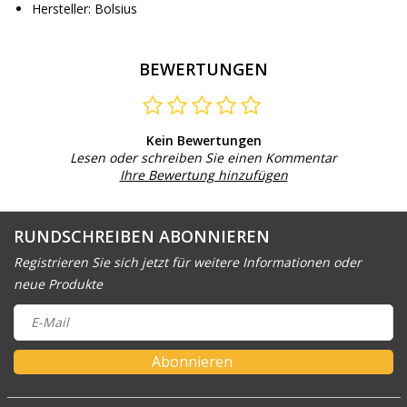
Hersteller: Bolsius
BEWERTUNGEN
Kein Bewertungen
Lesen oder schreiben Sie einen Kommentar
Ihre Bewertung hinzufügen
RUNDSCHREIBEN ABONNIEREN
Registrieren Sie sich jetzt für weitere Informationen oder
neue Produkte
Abonnieren