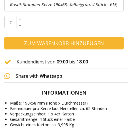
ZUM WARENKORB HINZUFÜGEN
Kundendienst von
09:00
bis
18.00
Share with
Whatsapp
INFORMATIONEN
Maße: 190x68 mm (Höhe x Durchmesser)
Brenndauer pro Kerze laut Hersteller: ca. 65 Stunden
Verpackungseinheit: 1 x 4er Karton
Gesamtmenge: 4 Stück einer Farbe
Gewicht eines Karton: ca. 3,995 Kg