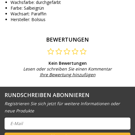
Wachsfarbe: durchgefärbt
Farbe: Salbeigrün
Wachsart: Paraffin
Hersteller: Bolsius
BEWERTUNGEN
Kein Bewertungen
Lesen oder schreiben Sie einen Kommentar
Ihre Bewertung hinzufügen
RUNDSCHREIBEN ABONNIEREN
Registrieren Sie sich jetzt für weitere Informationen oder
neue Produkte