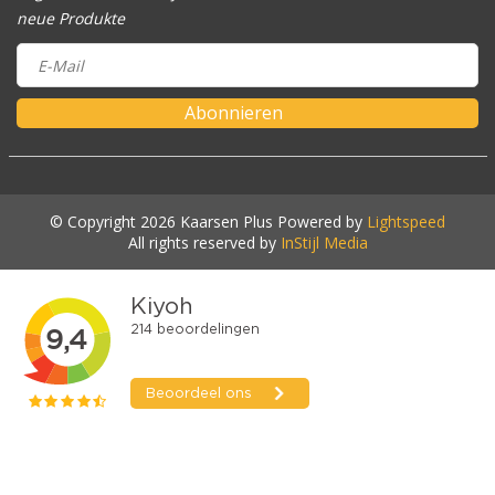
neue Produkte
Abonnieren
© Copyright 2026 Kaarsen Plus Powered by
Lightspeed
All rights reserved by
InStijl Media