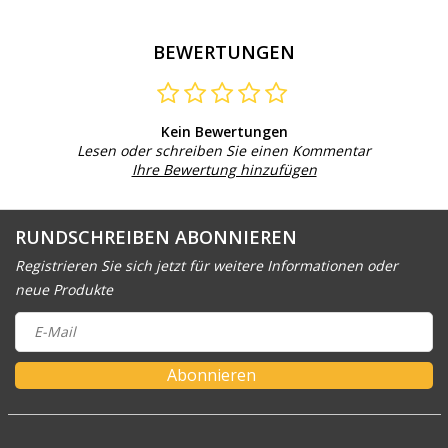
BEWERTUNGEN
Kein Bewertungen
Lesen oder schreiben Sie einen Kommentar
Ihre Bewertung hinzufügen
RUNDSCHREIBEN ABONNIEREN
Registrieren Sie sich jetzt für weitere Informationen oder
neue Produkte
Abonnieren