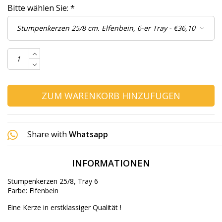
Bitte wählen Sie:
*
ZUM WARENKORB HINZUFÜGEN
Share with
Whatsapp
INFORMATIONEN
Stumpenkerzen 25/8, Tray 6
Farbe: Elfenbein
Eine Kerze in erstklassiger Qualität !