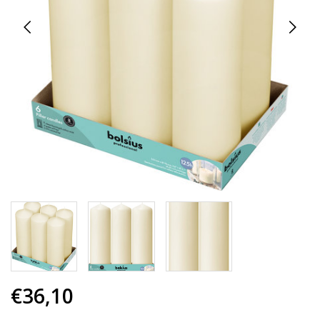
€36,10