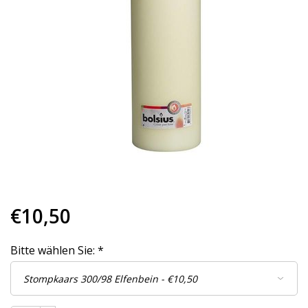
€10,50
Bitte wählen Sie:
*