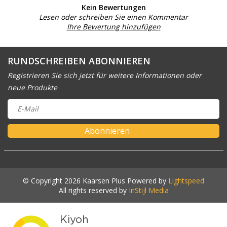
Kein Bewertungen
Lesen oder schreiben Sie einen Kommentar
Ihre Bewertung hinzufügen
RUNDSCHREIBEN ABONNIEREN
Registrieren Sie sich jetzt für weitere Informationen oder
neue Produkte
Abonnieren
© Copyright 2026 Kaarsen Plus Powered by
Lightspeed
All rights reserved by
InStijl Media