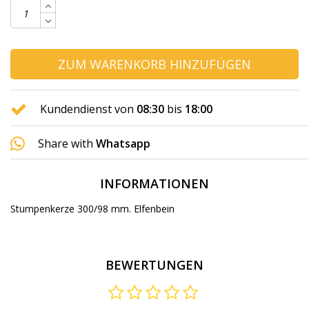
ZUM WARENKORB HINZUFÜGEN
Kundendienst von
08:30
bis
18:00
Share with
Whatsapp
INFORMATIONEN
Stumpenkerze 300/98 mm. Elfenbein
BEWERTUNGEN