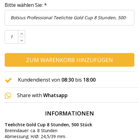
Bitte wählen Sie:
*
ZUM WARENKORB HINZUFÜGEN
Kundendienst von
08:30
bis
18:00
Share with
Whatsapp
INFORMATIONEN
Teelichte Gold Cup 8 Stunden, 500 Stück
Brenndauer: ca. 8 Stunden
Abmessung: H/Ø: 24,5/39 mm.