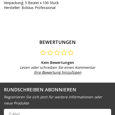
Verpackung: 5 Beutel x 100 Stück
Hersteller: Bolsius Professional
BEWERTUNGEN
Kein Bewertungen
Lesen oder schreiben Sie einen Kommentar
Ihre Bewertung hinzufügen
RUNDSCHREIBEN ABONNIEREN
Registrieren Sie sich jetzt für weitere Informationen oder
neue Produkte