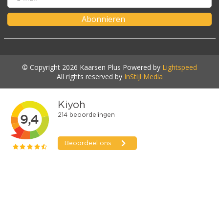
Abonnieren
© Copyright 2026 Kaarsen Plus Powered by
Lightspeed
All rights reserved by
InStijl Media