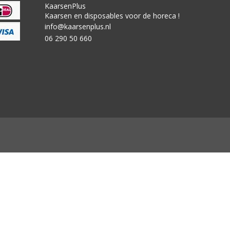
KaarsenPlus
Kaarsen en disposables voor de horeca !
info@kaarsenplus.nl
06 290 50 660