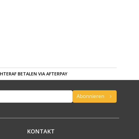
HTERAF BETALEN VIA AFTERPAY
Abonnieren
KONTAKT