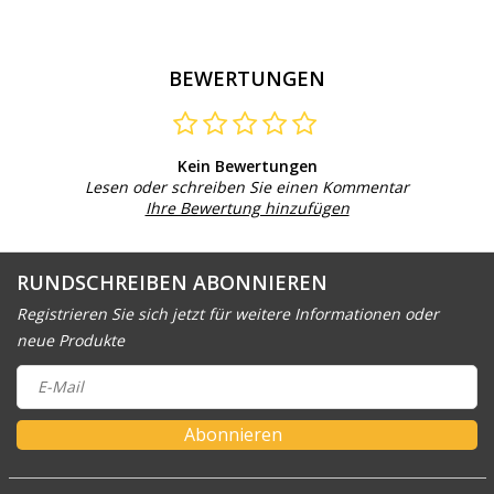
BEWERTUNGEN
Kein Bewertungen
Lesen oder schreiben Sie einen Kommentar
Ihre Bewertung hinzufügen
RUNDSCHREIBEN ABONNIEREN
Registrieren Sie sich jetzt für weitere Informationen oder
neue Produkte
Abonnieren