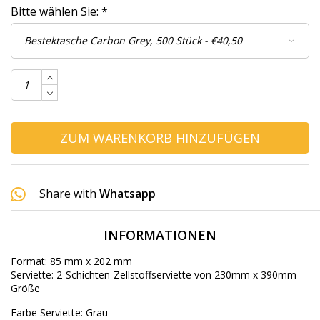
Bitte wählen Sie:
*
ZUM WARENKORB HINZUFÜGEN
Share with
Whatsapp
INFORMATIONEN
Format: 85 mm x 202 mm
Serviette: 2-Schichten-Zellstoffserviette von 230mm x 390mm
Größe
Farbe Serviette: Grau