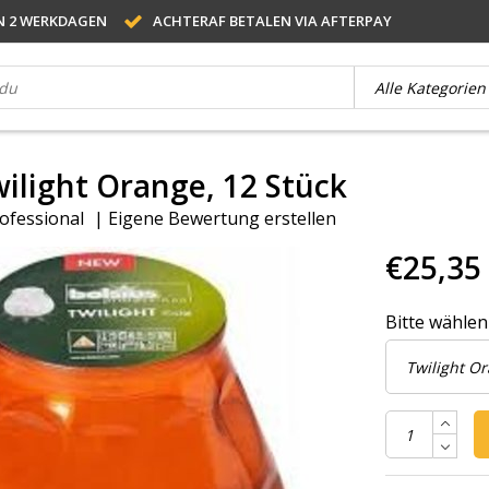
N 2 WERKDAGEN
ACHTERAF BETALEN VIA AFTERPAY
wilight Orange, 12 Stück
ofessional
|
Eigene Bewertung erstellen
€25,35
Bitte wählen