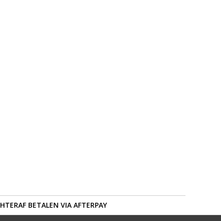
HTERAF BETALEN VIA AFTERPAY