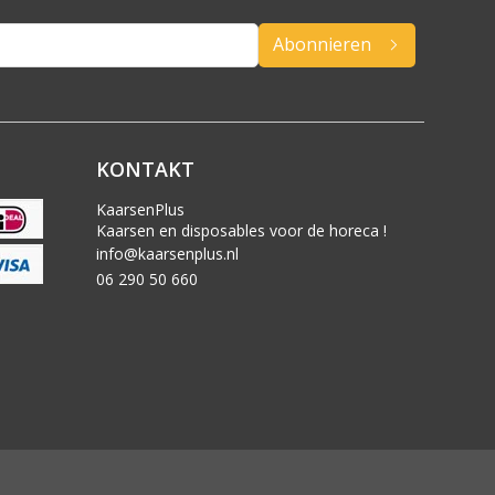
Abonnieren
KONTAKT
KaarsenPlus
Kaarsen en disposables voor de horeca !
info@kaarsenplus.nl
06 290 50 660