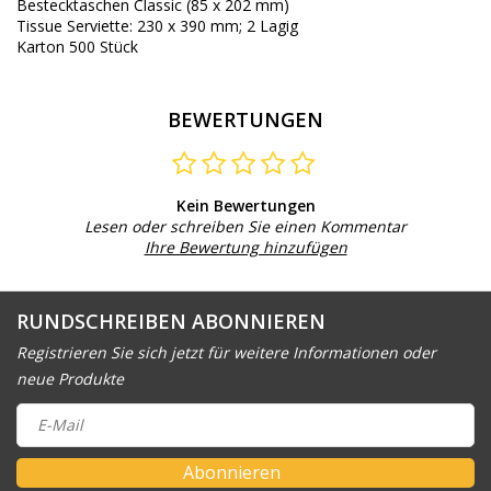
Bestecktaschen Classic (85 x 202 mm)
Tissue Serviette: 230 x 390 mm; 2 Lagig
Karton 500 Stück
BEWERTUNGEN
Kein Bewertungen
Lesen oder schreiben Sie einen Kommentar
Ihre Bewertung hinzufügen
RUNDSCHREIBEN ABONNIEREN
Registrieren Sie sich jetzt für weitere Informationen oder
neue Produkte
Abonnieren