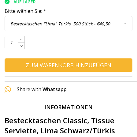
AUF LAGER
Bitte wählen Sie:
*
ZUM WARENKORB HINZUFÜGEN
Share with
Whatsapp
INFORMATIONEN
Bestecktaschen Classic, Tissue
Serviette, Lima Schwarz/Türkis