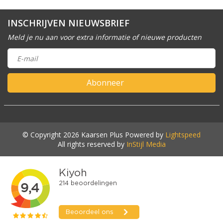
INSCHRIJVEN NIEUWSBRIEF
Meld je nu aan voor extra informatie of nieuwe producten
Abonneer
© Copyright 2026 Kaarsen Plus Powered by
Lightspeed
All rights reserved by
InStijl Media