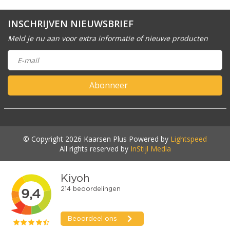
INSCHRIJVEN NIEUWSBRIEF
Meld je nu aan voor extra informatie of nieuwe producten
Abonneer
© Copyright 2026 Kaarsen Plus Powered by
Lightspeed
All rights reserved by
InStijl Media