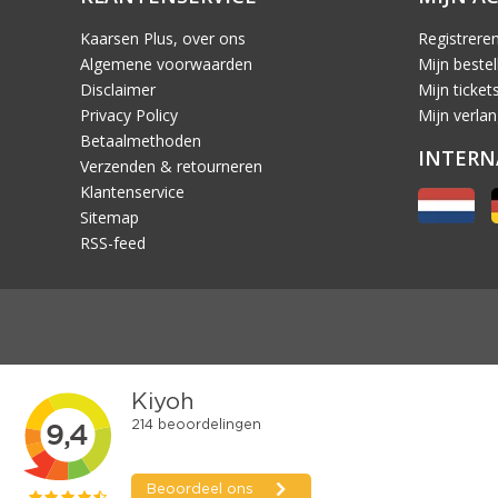
Kaarsen Plus, over ons
Registrere
Algemene voorwaarden
Mijn bestel
Disclaimer
Mijn ticket
Privacy Policy
Mijn verlang
Betaalmethoden
INTERN
Verzenden & retourneren
Klantenservice
Sitemap
RSS-feed