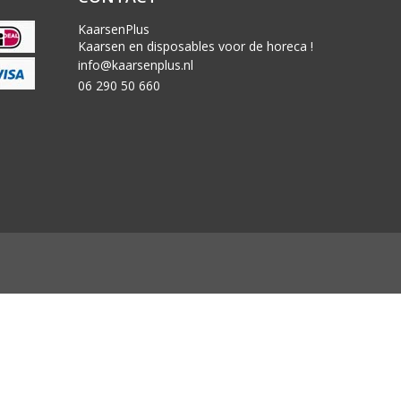
KaarsenPlus
Kaarsen en disposables voor de horeca !
info@kaarsenplus.nl
06 290 50 660