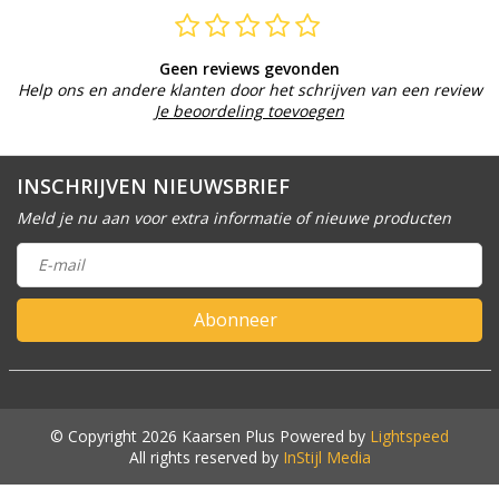
Geen reviews gevonden
Help ons en andere klanten door het schrijven van een review
Je beoordeling toevoegen
INSCHRIJVEN NIEUWSBRIEF
Meld je nu aan voor extra informatie of nieuwe producten
Abonneer
© Copyright 2026 Kaarsen Plus Powered by
Lightspeed
All rights reserved by
InStijl Media