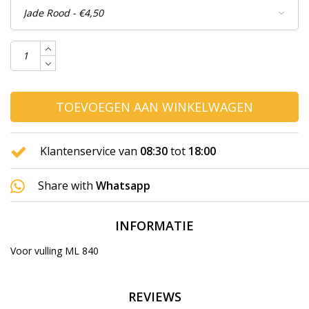
TOEVOEGEN AAN WINKELWAGEN
Klantenservice van
08:30
tot
18:00
Share with
Whatsapp
INFORMATIE
Voor vulling ML 840
REVIEWS