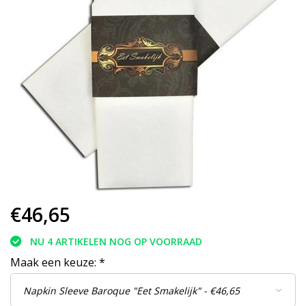
€46,65
NU 4 ARTIKELEN NOG OP VOORRAAD
Maak een keuze:
*