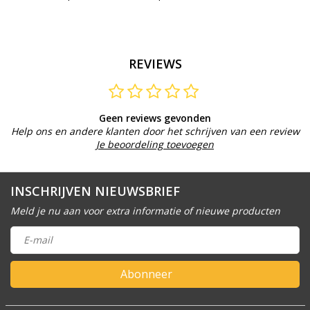
REVIEWS
Geen reviews gevonden
Help ons en andere klanten door het schrijven van een review
Je beoordeling toevoegen
INSCHRIJVEN NIEUWSBRIEF
Meld je nu aan voor extra informatie of nieuwe producten
Abonneer