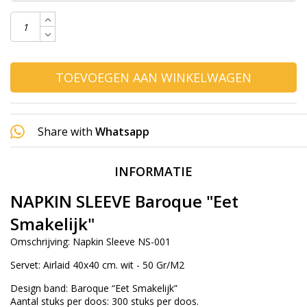
TOEVOEGEN AAN WINKELWAGEN
Share with
Whatsapp
INFORMATIE
NAPKIN SLEEVE Baroque "Eet
Smakelijk"
Omschrijving: Napkin Sleeve NS-001
Servet: Airlaid 40x40 cm. wit - 50 Gr/M2
Design band: Baroque “Eet Smakelijk”
Aantal stuks per doos: 300 stuks per doos.