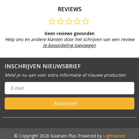
REVIEWS
Geen reviews gevonden
Help ons en andere klanten door het schrijven van een review
Je beoordeling toevoegen
INSCHRIJVEN NIEUWSBRIEF
Meld je nu aan voor extra informatie of nieuwe producten
Abonneer
© Copyright 2026 Kaarsen Plus Powered by
Lightspeed