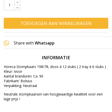
TOEVOEGEN AAN WINKELWAGEN
Share with
Whatsapp
INFORMATIE
Horeca Stompkaars 198/78, doos à 12 stuks ( 2 tray à 6 stuks )
Kleur: Ivoor
Aantal branduren: Ca. 90
Fabrikant: Bolsius
Verpakking: Neutraal
Neutrale stompkaarsen van hoogwaardige kwaliteit voor een
lage prijs !