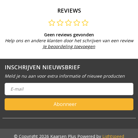
REVIEWS
Geen reviews gevonden
Help ons en andere klanten door het schrijven van een review
Je beoordeling toevoegen
INSCHRIJVEN NIEUWSBRIEF
Meld je nu aan voor extra informatie of nieuwe producten
Abonneer
© Copyright 2026 Kaarsen Plus Powered by
Lightspeed