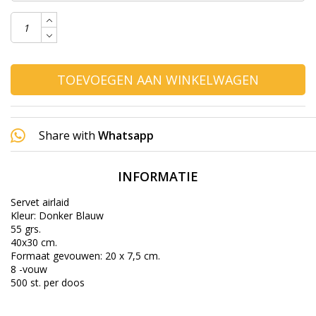
TOEVOEGEN AAN WINKELWAGEN
Share with
Whatsapp
INFORMATIE
Servet airlaid
Kleur: Donker Blauw
55 grs.
40x30 cm.
Formaat gevouwen: 20 x 7,5 cm.
8 -vouw
500 st. per doos