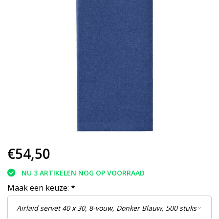
€54,50
NU 3 ARTIKELEN NOG OP VOORRAAD
Maak een keuze:
*