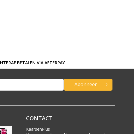
HTERAF BETALEN VIA AFTERPAY
Abonneer
CONTACT
KaarsenPlus