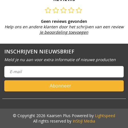
Geen reviews gevonden
Help ons en andere klanten door het schrijven van een review
Je beoordeling toevoegen
INSCHRIJVEN NIEUWSBRIEF
Meld je nu aan voor extra informatie of nieuwe producten
Abonneer
© Copyright 2026 Kaarsen Plus Powered by
Lightspeed
All rights reserved by
InStijl Media