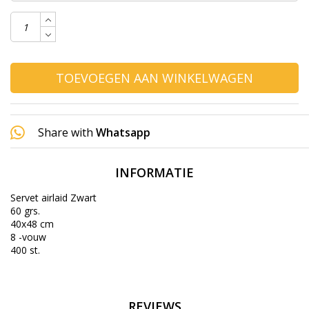
TOEVOEGEN AAN WINKELWAGEN
Share with
Whatsapp
INFORMATIE
Servet airlaid Zwart
60 grs.
40x48 cm
8 -vouw
400 st.
REVIEWS