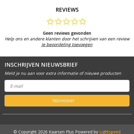
REVIEWS
Geen reviews gevonden
Help ons en andere klanten door het schrijven van een review
Je beoordeling toevoegen
INSCHRIJVEN NIEUWSBRIEF
Meld je nu aan voor extra informatie of nieuwe producten
Abonneer
© Copyright 2026 Kaarsen Plus Powered by
Lightspeed