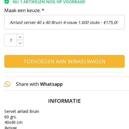
NU 1 ARTIKELEN NOG OP VOORRAAD
Maak een keuze:
*
TOEVOEGEN AAN WINKELWAGEN
Share with
Whatsapp
INFORMATIE
Servet airlaid Bruin
60 grs.
40x40 cm
4vouw