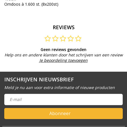
Omdoos à 1.600 st. (8x200st)
REVIEWS
Geen reviews gevonden
Help ons en andere klanten door het schrijven van een review
Je beoordeling toevoegen
INSCHRIJVEN NIEUWSBRIEF
Meld je nu aan voor extra informatie of nieuwe producten
Abonneer