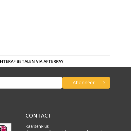
HTERAF BETALEN VIA AFTERPAY
Abonneer
CONTACT
KaarsenPlus