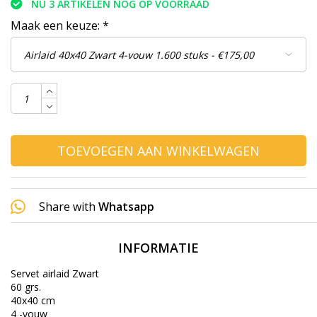
NU 3 ARTIKELEN NOG OP VOORRAAD
Maak een keuze:
*
TOEVOEGEN AAN WINKELWAGEN
Share with
Whatsapp
INFORMATIE
Servet airlaid Zwart
60 grs.
40x40 cm
4 -vouw