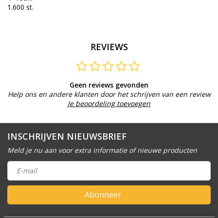
1.600 st.
REVIEWS
Geen reviews gevonden
Help ons en andere klanten door het schrijven van een review
Je beoordeling toevoegen
INSCHRIJVEN NIEUWSBRIEF
Meld je nu aan voor extra informatie of nieuwe producten
Abonneer