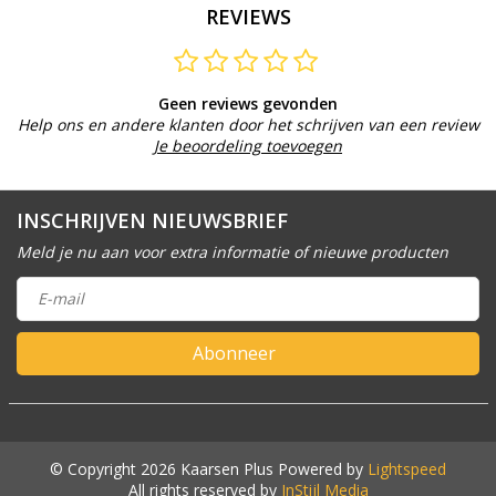
REVIEWS
Geen reviews gevonden
Help ons en andere klanten door het schrijven van een review
Je beoordeling toevoegen
INSCHRIJVEN NIEUWSBRIEF
Meld je nu aan voor extra informatie of nieuwe producten
Abonneer
© Copyright 2026 Kaarsen Plus Powered by
Lightspeed
All rights reserved by
InStijl Media