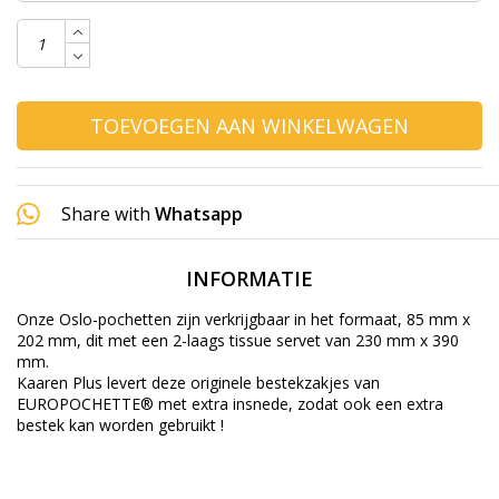
TOEVOEGEN AAN WINKELWAGEN
Share with
Whatsapp
INFORMATIE
Onze Oslo-pochetten zijn verkrijgbaar in het formaat, 85 mm x
202 mm, dit met een 2-laags tissue servet van 230 mm x 390
mm.
Kaaren Plus levert deze originele bestekzakjes van
EUROPOCHETTE® met extra insnede, zodat ook een extra
bestek kan worden gebruikt !