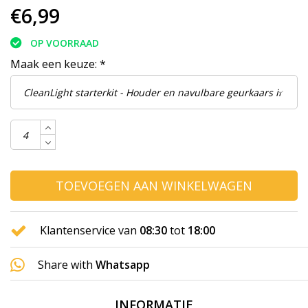
€6,99
OP VOORRAAD
Maak een keuze:
*
TOEVOEGEN AAN WINKELWAGEN
Klantenservice van
08:30
tot
18:00
Share with
Whatsapp
INFORMATIE