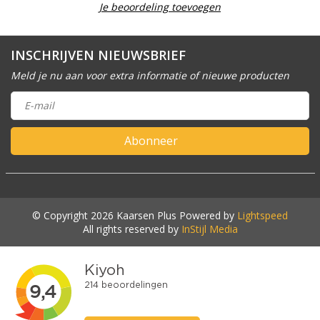
Je beoordeling toevoegen
INSCHRIJVEN NIEUWSBRIEF
Meld je nu aan voor extra informatie of nieuwe producten
Abonneer
© Copyright 2026 Kaarsen Plus Powered by
Lightspeed
All rights reserved by
InStijl Media